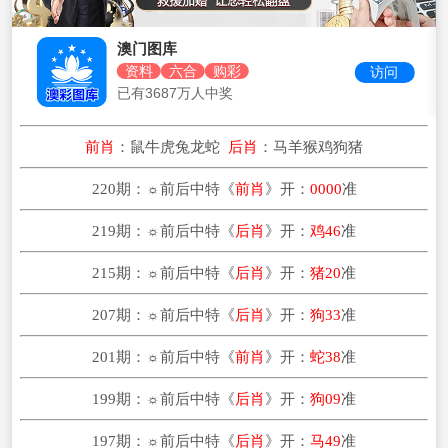
澳门图库
资料
六合
购彩
访问
已有3687万人中奖